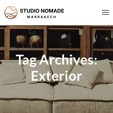
Tag Archives:
Exterior