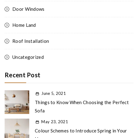
Door Windows
Home Land
Roof Installation
Uncategorized
Recent Post
June 5, 2021
Things to Know When Choosing the Perfect
Sofa
May 23, 2021
Colour Schemes to Introduce Spring in Your