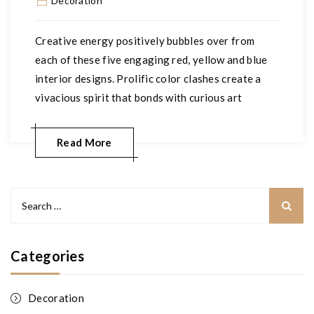
Decoration
Creative energy positively bubbles over from
each of these five engaging red, yellow and blue
interior designs. Prolific color clashes create a
vivacious spirit that bonds with curious art
Read More
Search
for:
Categories
Decoration