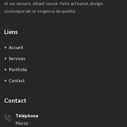
et sur mesure, alliant savoir-faire artisanal, design
contemporain et exigence de qualité.
Liens
Accueil
Services
Portfolio
Contact
Contact
Téléphone
Maroc :