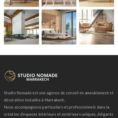
Studio Nomade est une agence de conseil en ameublement et
décoration installée à Marrakech.
Nous accompagnons particuliers et professionnels dans la
création d’espaces intérieurs et extérieurs uniques, élégants