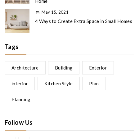
Home
May 15, 2021
4 Ways to Create Extra Space in Small Homes
Tags
Architecture
Building
Exterior
interior
Kitchen Style
Plan
Planning
Follow Us