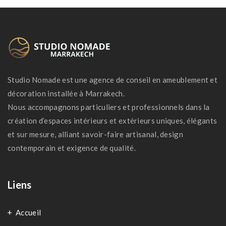
Studio Nomade est une agence de conseil en ameublement et
décoration installée à Marrakech.
Nous accompagnons particuliers et professionnels dans la
création d’espaces intérieurs et extérieurs uniques, élégants
et sur mesure, alliant savoir-faire artisanal, design
contemporain et exigence de qualité.
Liens
Accueil