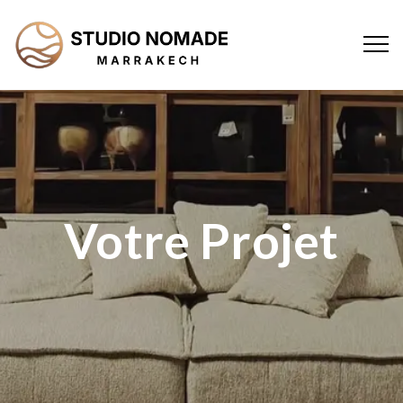
Votre Projet