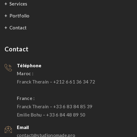
Services
Portfolio
Contact
Contact
Téléphone
Maroc :
Franck Therain – +212 6 61 36 34 72
France :
Franck Therain – +33 6 83 84 85 39
Emilie Bohu – +33 6 84 48 89 50
Email
contact@studionomade.pro