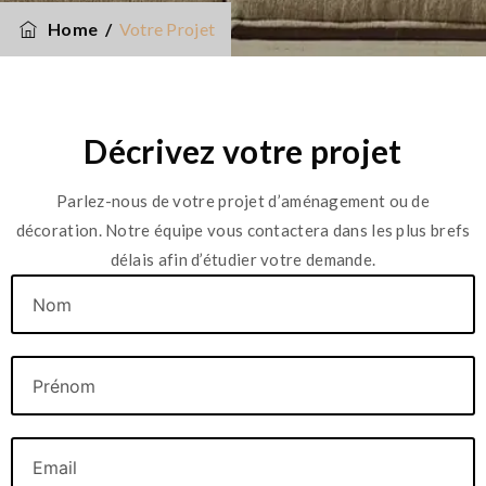
Home
/
Votre Projet
Décrivez votre projet
Parlez-nous de votre projet d’aménagement ou de
décoration. Notre équipe vous contactera dans les plus brefs
délais afin d’étudier votre demande.