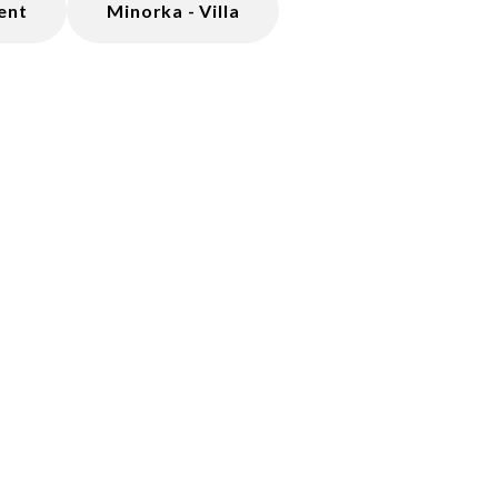
ent
Minorka - Villa