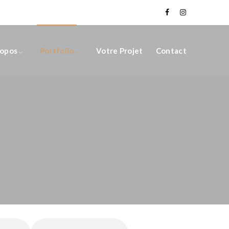
ropos
Portfolio
Votre Projet
Contact