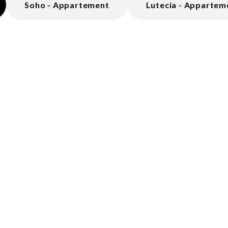
Soho - Appartement
Lutecia - Appartem