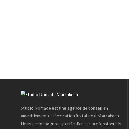
Studio Nomade est une agence de conseil en
ameublement et décoration installée à Marrakech.
Nous accompagnons particuliers et professionnels