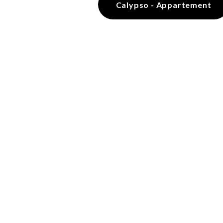
Calypso - Appartement