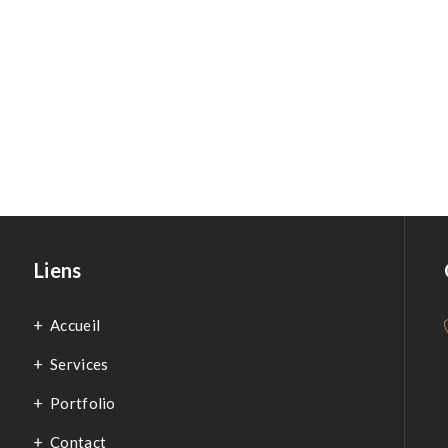
Liens
Accueil
Services
Portfolio
Contact