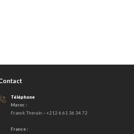
Contact
Téléphone
Maroc :
Franck Therain – +212 6 61 36 34 72
France :