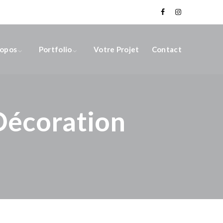
ropos
Portfolio
Votre Projet
Contact
Décoration