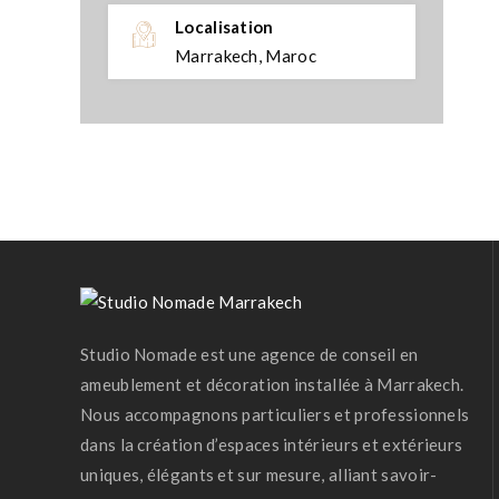
Localisation
Marrakech, Maroc
Studio Nomade est une agence de conseil en
ameublement et décoration installée à Marrakech.
Nous accompagnons particuliers et professionnels
dans la création d’espaces intérieurs et extérieurs
uniques, élégants et sur mesure, alliant savoir-